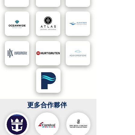
更多合作夥伴