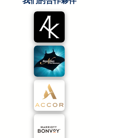
我們的合作夥伴