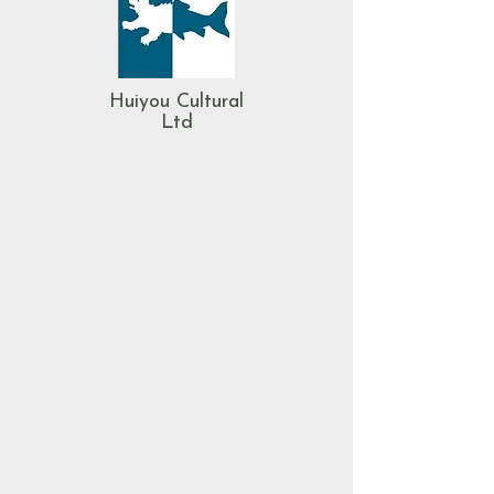
Huiyou Cultural
Ltd