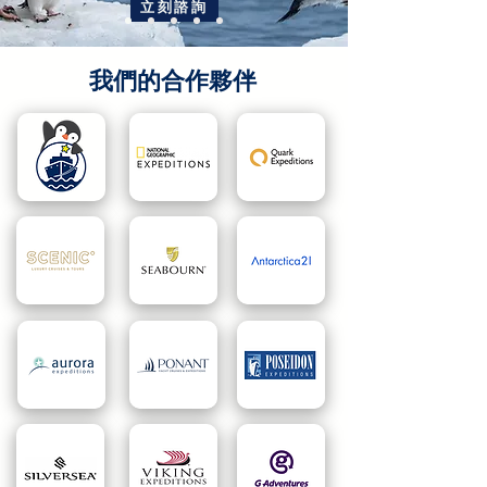
立刻諮詢
我們的合作夥伴